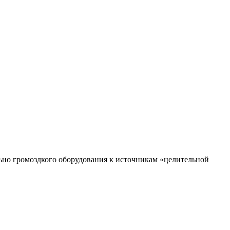
ьно громоздкого оборудования к источникам «целительной