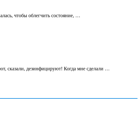
алась, чтобы облегчить состояние, …
уют, сказали, дезинфицируют! Когда мне сделали …