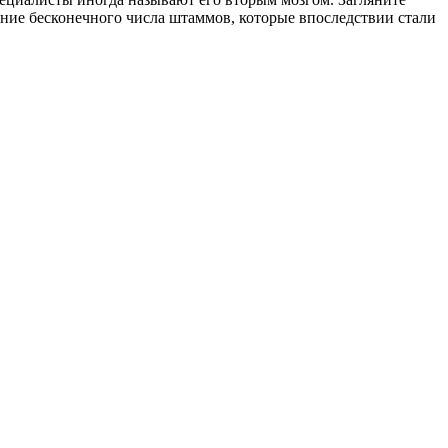
ение бесконечного числа штаммов, которые впоследствии стали