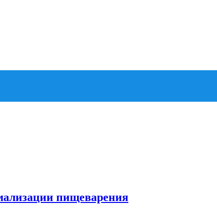
рмализации пищеварения