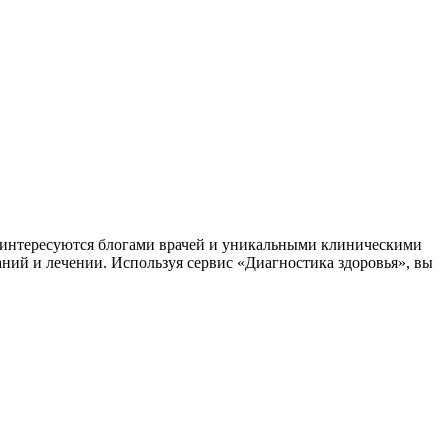
заинтересуются блогами врачей и уникальными клиническими
аний и лечении. Используя сервис «Диагностика здоровья», вы