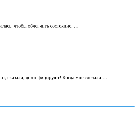
алась, чтобы облегчить состояние, …
уют, сказали, дезинфицируют! Когда мне сделали …