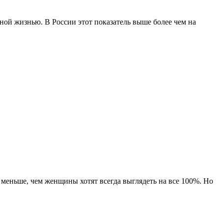
ой жизнью. В России этот показатель выше более чем на
 меньше, чем женщины хотят всегда выглядеть на все 100%. Но