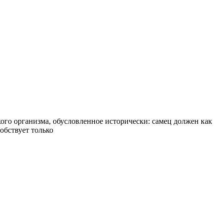
ого организма, обусловленное исторически: самец должен как
обствует только