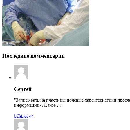
Последние комментарии
Сергей
"Записывать на пластины полевые характеристики просл
информации». Какое …

Далее>>