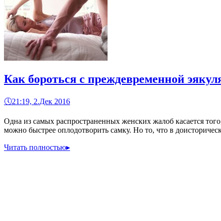
Как бороться с преждевременной эякул
🕔
21:19, 2.Дек 2016
Одна из самых распространенных женских жалоб касается того
можно быстрее оплодотворить самку. Но то, что в доисторичес
Читать полностью
▸