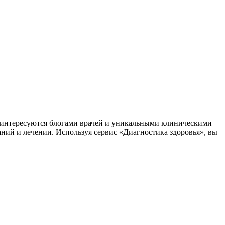
заинтересуются блогами врачей и уникальными клиническими
аний и лечении. Используя сервис «Диагностика здоровья», вы