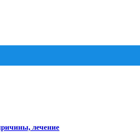
причины, лечение