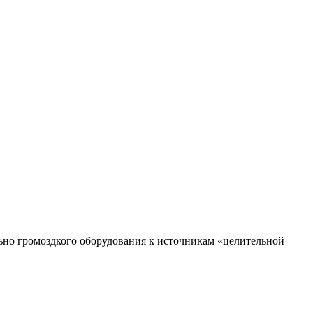
ьно громоздкого оборудования к источникам «целительной