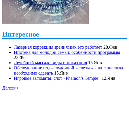
Интересное
Лазерная коррекция зрения: как это работает
28.Фев
Ипотека для молодой семьи: особенности программы
22.Фев
Лечебный массаж: виды и показания
15.Янв
Обследование поджелудочной железы – какие анализы
необходимо сдавать
15.Янв
Игровые автоматы: слот «Pharaoh’s Temple»
12.Янв
Далее>>