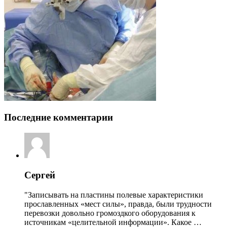
Последние комментарии
Сергей
"Записывать на пластины полевые характеристики
прославленных «мест силы», правда, были трудности
перевозки довольно громоздкого оборудования к
источникам «целительной информации». Какое …