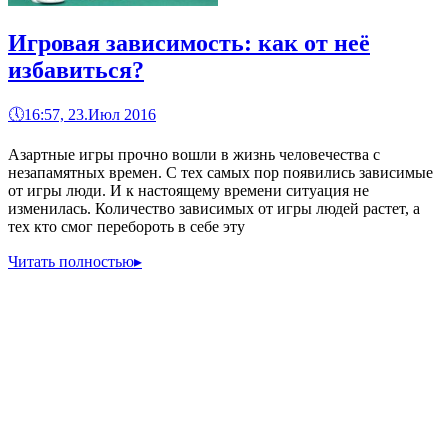
Игровая зависимость: как от неё
избавиться?
🕔
16:57, 23.Июл 2016
Азартные игры прочно вошли в жизнь человечества с
незапамятных времен. С тех самых пор появились зависимые
от игры люди. И к настоящему времени ситуация не
изменилась. Количество зависимых от игры людей растет, а
тех кто смог перебороть в себе эту
Читать полностью
▸