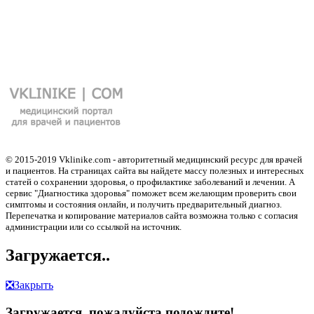
© 2015-2019 Vklinike.com - авторитетный медицинский ресурс для врачей
и пациентов. На страницах сайта вы найдете массу полезных и интересных
статей о сохранении здоровья, о профилактике заболеваний и лечении. А
сервис "Диагностика здоровья" поможет всем желающим проверить свои
симптомы и состояния онлайн, и получить предварительный диагноз.
Перепечатка и копирование материалов сайта возможна только с согласия
администрации или со ссылкой на источник.
Загружается..
❎
Закрыть
Загружается, пожалуйста подождите!