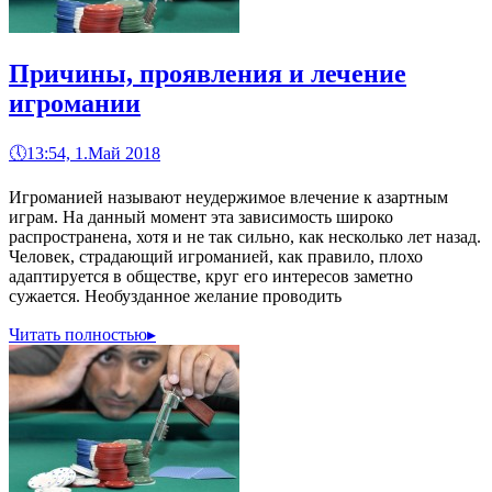
Причины, проявления и лечение
игромании
🕔
13:54, 1.Май 2018
Игроманией называют неудержимое влечение к азартным
играм. На данный момент эта зависимость широко
распространена, хотя и не так сильно, как несколько лет назад.
Человек, страдающий игроманией, как правило, плохо
адаптируется в обществе, круг его интересов заметно
сужается. Необузданное желание проводить
Читать полностью
▸