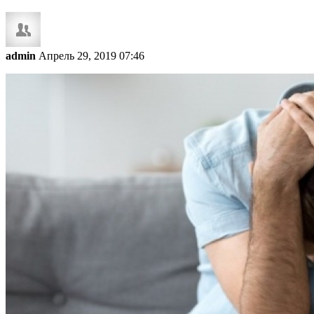
admin
Апрель 29, 2019 07:46