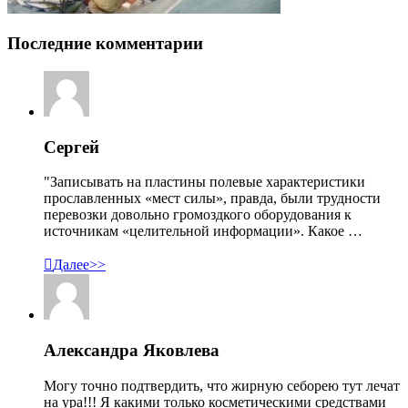
Последние комментарии
Сергей
"Записывать на пластины полевые характеристики
прославленных «мест силы», правда, были трудности
перевозки довольно громоздкого оборудования к
источникам «целительной информации». Какое …

Далее>>
Александра Яковлева
Могу точно подтвердить, что жирную себорею тут лечат
на ура!!! Я какими только косметическими средствами