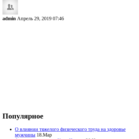
admin
Апрель 29, 2019 07:46
Популярное
О влиянии тяжелого физического труда на здоровье
мужчины
18.Мар