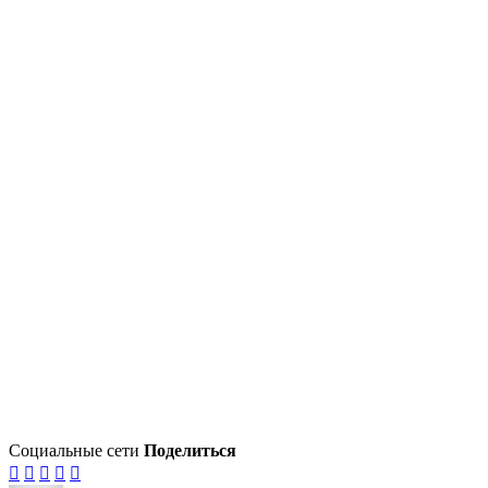
Социальные сети
Поделиться




