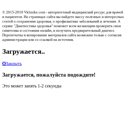
© 2015-2019 Vklinike.com - авторитетный медицинский ресурс для врачей
и пациентов. На страницах сайта вы найдете массу полезных и интересных
статей о сохранении здоровья, о профилактике заболеваний и лечении. А
сервис "Диагностика здоровья" поможет всем желающим проверить свои
симптомы и состояния онлайн, и получить предварительный диагноз.
Перепечатка и копирование материалов сайта возможна только с согласия
администрации или со ссылкой на источник.
Загружается..
❎
Закрыть
Загружается, пожалуйста подождите!
Это может занять 1-2 секунды