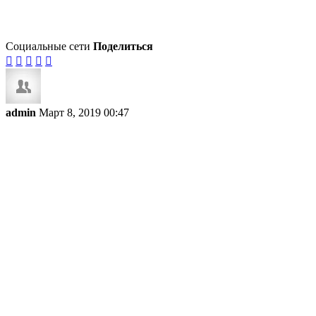
Социальные сети
Поделиться





admin
Март 8, 2019 00:47