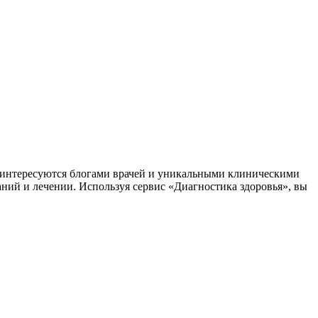
заинтересуются блогами врачей и уникальными клиническими
аний и лечении. Используя сервис «Диагностика здоровья», вы